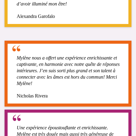
d’avoir illuminé mon être!
Alexandra Garofalo
Mylène nous a offert une expérience enrichissante et
captivante, en harmonie avec notre quête de réponses
intérieures. J’en suis sorti plus grand et son talent à
connecter avec les âmes est hors du commun! Merci
Mylène!
Nicholas Rivera​​​​​​​
Une expérience époustouflante et enrichissante.
Mylène est très douée mais aussi très généreuse de