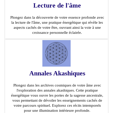
Lecture de l'âme
Plongez dans la découverte de votre essence profonde avec
la lecture de l'âme, une pratique énergétique qui révèle les
aspects cachés de votre être, ouvrant ainsi la voie à une
croissance personnelle éclairée.
Annales Akashiques
Plongez dans les archives cosmiques de votre âme avec
l'exploration des annales akashiques. Cette pratique
énergétique vous ouvre les portes de la sagesse ancestrale,
vous permettant de dévoiler les enseignements cachés de
votre parcours spirituel. Explorez ces récits intemporels
pour une illumination intérieure profonde.