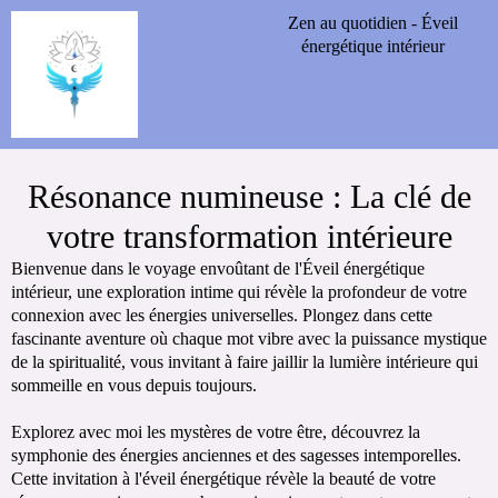
Zen au quotidien - Éveil
énergétique intérieur
Résonance numineuse : La clé de
votre transformation intérieure
Bienvenue dans le voyage envoûtant de l'Éveil énergétique
intérieur, une exploration intime qui révèle la profondeur de votre
connexion avec les énergies universelles. Plongez dans cette
fascinante aventure où chaque mot vibre avec la puissance mystique
de la spiritualité, vous invitant à faire jaillir la lumière intérieure qui
sommeille en vous depuis toujours.
Explorez avec moi les mystères de votre être, découvrez la
symphonie des énergies anciennes et des sagesses intemporelles.
Cette invitation à l'éveil énergétique révèle la beauté de votre