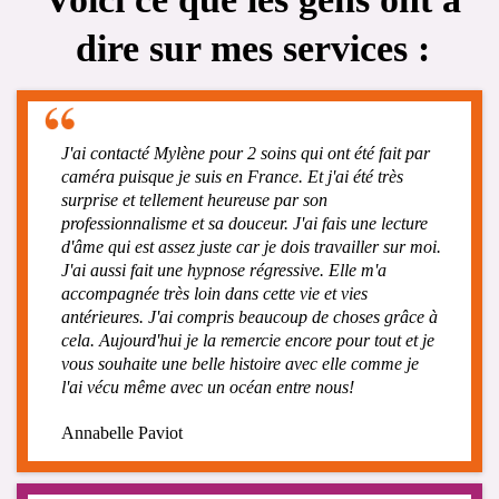
dire sur mes services :
J'ai contacté Mylène pour 2 soins qui ont été fait par
caméra puisque je suis en France. Et j'ai été très
surprise et tellement heureuse par son
professionnalisme et sa douceur. J'ai fais une lecture
d'âme qui est assez juste car je dois travailler sur moi.
J'ai aussi fait une hypnose régressive. Elle m'a
accompagnée très loin dans cette vie et vies
antérieures. J'ai compris beaucoup de choses grâce à
cela. Aujourd'hui je la remercie encore pour tout et je
vous souhaite une belle histoire avec elle comme je
l'ai vécu même avec un océan entre nous!
Annabelle Paviot