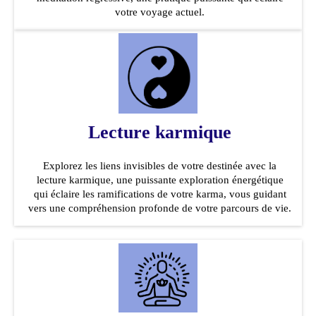
votre voyage actuel.
Lecture karmique
Explorez les liens invisibles de votre destinée avec la
lecture karmique, une puissante exploration énergétique
qui éclaire les ramifications de votre karma, vous guidant
vers une compréhension profonde de votre parcours de vie.