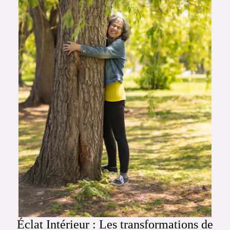
Éclat Intérieur : Les transformations de