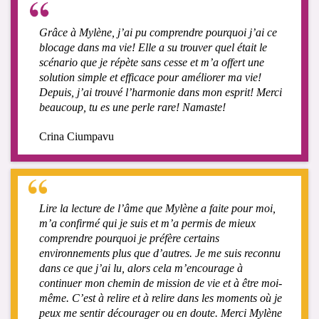
Grâce à Mylène, j’ai pu comprendre pourquoi j’ai ce
blocage dans ma vie! Elle a su trouver quel était le
scénario que je répète sans cesse et m’a offert une
solution simple et efficace pour améliorer ma vie!
Depuis, j’ai trouvé l’harmonie dans mon esprit! Merci
beaucoup, tu es une perle rare! Namaste!
Crina Ciumpavu
Lire la lecture de l’âme que Mylène a faite pour moi,
m’a confirmé qui je suis et m’a permis de mieux
comprendre pourquoi je préfère certains
environnements plus que d’autres. Je me suis reconnu
dans ce que j’ai lu, alors cela m’encourage à
continuer mon chemin de mission de vie et à être moi-
même. C’est à relire et à relire dans les moments où je
peux me sentir décourager ou en doute. Merci Mylène