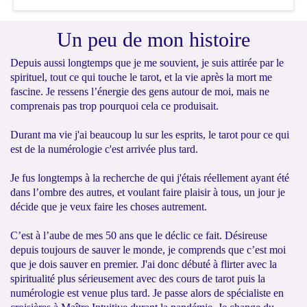
Un peu de mon histoire
Depuis aussi longtemps que je me souvient, je suis attirée par le
spirituel, tout ce qui touche le tarot, et la vie après la mort me
fascine. Je ressens l’énergie des gens autour de moi, mais ne
comprenais pas trop pourquoi cela ce produisait.
Durant ma vie j'ai beaucoup lu sur les esprits, le tarot pour ce qui
est de la numérologie c'est arrivée plus tard.
Je fus longtemps à la recherche de qui j'étais réellement ayant été
dans l’ombre des autres, et voulant faire plaisir à tous, un jour je
décide que je veux faire les choses autrement.
C’est à l’aube de mes 50 ans que le déclic ce fait. Désireuse
depuis toujours de sauver le monde, je comprends que c’est moi
que je dois sauver en premier. J'ai donc débuté à flirter avec la
spiritualité plus sérieusement avec des cours de tarot puis la
numérologie est venue plus tard. Je passe alors de spécialiste en