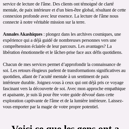
service de lecture de l'âme. Des clients ont témoigné de clarté
mentale, de paix intérieure et d'un bien-être global, résultant de cette
connexion profonde avec leur essence. La lecture de l'âme nous
connecte à notre véritable mission sur la terre.
Annales Akashiques
: plongez dans les archives cosmiques, une
expérience qui a déjà guidé de nombreuses personnes vers une
compréhension éclairée de leur parcours. Les avantages? La
libération émotionnelle et le lâcher-prise face aux défis quotidiens.
Chacun de mes services permet d’approfondir la connaissance de
soi. Les retours élogieux parlent de transformations significatives au
quotidien, allant de l’acuité mentale à un sentiment de paix
intérieure durable. Joignez-vous à ceux qui ont déjà pris ce voyage
fascinant vers la découverte de soi. Avec mon approche empathique
et apaisante, je suis là pour être votre guide dévoué dans cette
exploration captivante de l'âme et de la lumière intérieure. Laissez-
vous emporter par la magie de votre propre potentiel.
Voici ce que les gens ont a