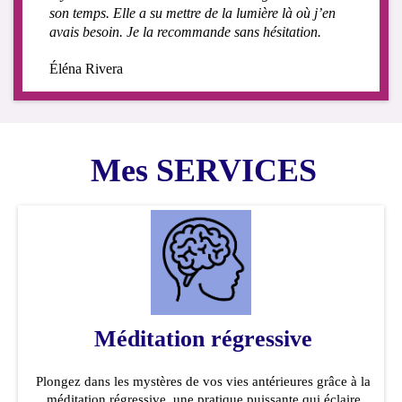
son temps. Elle a su mettre de la lumière là où j’en
avais besoin. Je la recommande sans hésitation.
Éléna Rivera​​​​​​​
Mes SERVICES
Méditation régressive
Plongez dans les mystères de vos vies antérieures grâce à la
méditation régressive, une pratique puissante qui éclaire