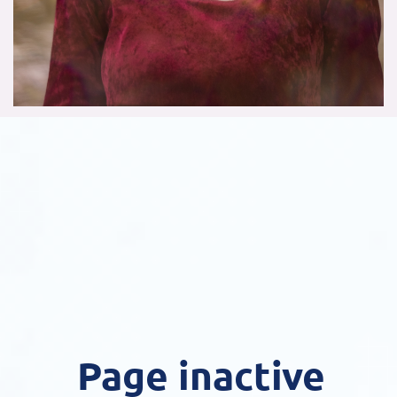
Page inactive