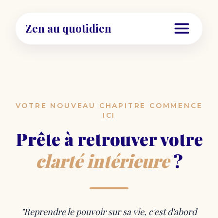
Zen au quotidien
VOTRE NOUVEAU CHAPITRE COMMENCE
ICI
Prête à retrouver votre
clarté intérieure
?
"Reprendre le pouvoir sur sa vie, c'est d'abord