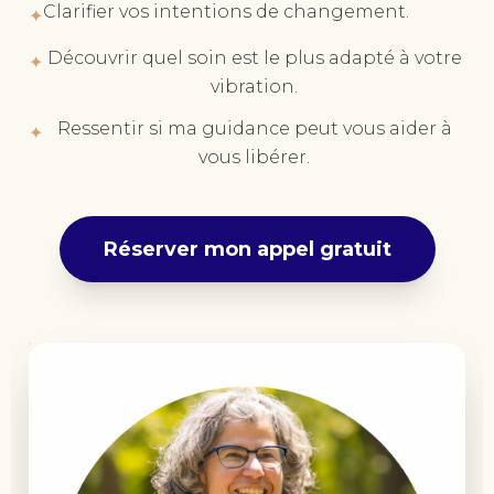
Clarifier vos intentions de changement.
✦
Découvrir quel soin est le plus adapté à votre
✦
vibration.
Ressentir si ma guidance peut vous aider à
✦
vous libérer.
Réserver mon appel gratuit