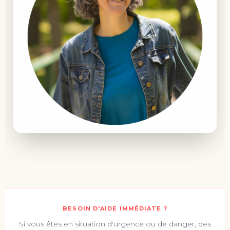
BESOIN D'AIDE IMMÉDIATE ?
Si vous êtes en situation d'urgence ou de danger, des