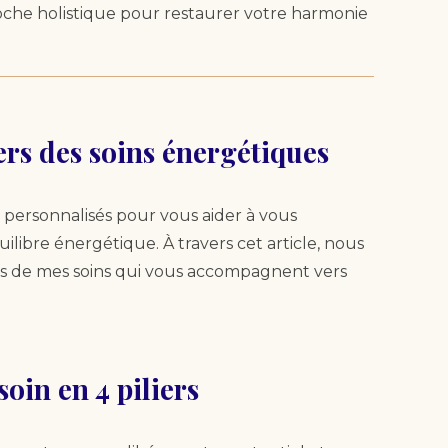
oche holistique pour restaurer votre harmonie
ers des soins énergétiques
personnalisés pour vous aider à vous
ilibre énergétique. À travers cet article, nous
es de mes soins qui vous accompagnent vers
oin en 4 piliers