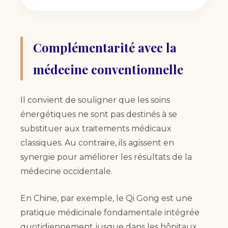
Complémentarité avec la
médecine conventionnelle
Il convient de souligner que les soins
énergétiques ne sont pas destinés à se
substituer aux traitements médicaux
classiques. Au contraire, ils agissent en
synergie pour améliorer les résultats de la
médecine occidentale.
En Chine, par exemple, le Qi Gong est une
pratique médicinale fondamentale intégrée
quotidiennement jusque dans les hôpitaux