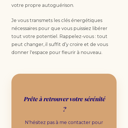
votre propre autoguérison.
Je vous transmets les clés énergétiques
nécessaires pour que vous puissiez libérer
tout votre potentiel. Rappelez-vous : tout
peut changer, il suffit d’y croire et de vous
donner l'espace pour fleurir à nouveau.
Prête à retrouver votre sérénité
?
N'hésitez pas à me contacter pour