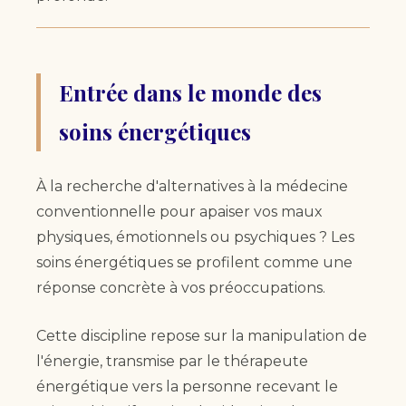
Entrée dans le monde des
soins énergétiques
À la recherche d'alternatives à la médecine
conventionnelle pour apaiser vos maux
physiques, émotionnels ou psychiques ? Les
soins énergétiques se profilent comme une
réponse concrète à vos préoccupations.
Cette discipline repose sur la manipulation de
l'énergie, transmise par le thérapeute
énergétique vers la personne recevant le