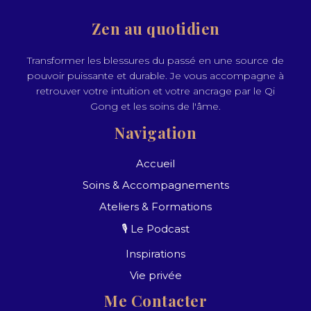
Zen au quotidien
Transformer les blessures du passé en une source de
pouvoir puissante et durable. Je vous accompagne à
retrouver votre intuition et votre ancrage par le Qi
Gong et les soins de l'âme.
Navigation
Accueil
Soins & Accompagnements
Ateliers & Formations
🎙️ Le Podcast
Inspirations
Vie privée
Me Contacter