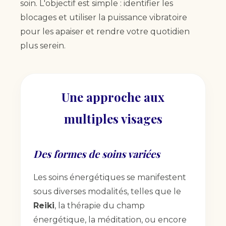
soin. L'objectif est simple : identifier les
blocages et utiliser la puissance vibratoire
pour les apaiser et rendre votre quotidien
plus serein.
Une approche aux
multiples visages
Des formes de soins variées
Les soins énergétiques se manifestent
sous diverses modalités, telles que le
Reiki
, la thérapie du champ
énergétique, la méditation, ou encore