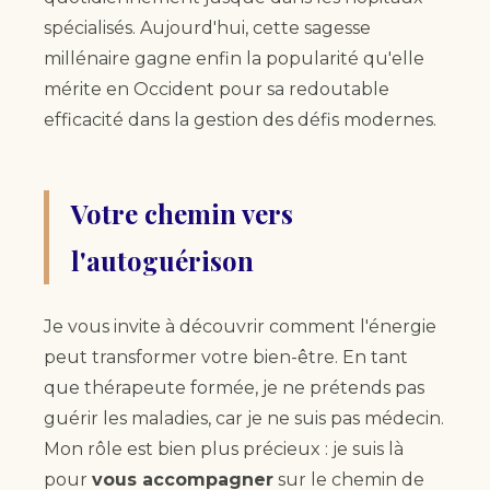
spécialisés. Aujourd'hui, cette sagesse
millénaire gagne enfin la popularité qu'elle
mérite en Occident pour sa redoutable
efficacité dans la gestion des défis modernes.
Votre chemin vers
l'autoguérison
Je vous invite à découvrir comment l'énergie
peut transformer votre bien-être. En tant
que thérapeute formée, je ne prétends pas
guérir les maladies, car je ne suis pas médecin.
Mon rôle est bien plus précieux : je suis là
pour
vous accompagner
sur le chemin de