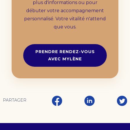
plus d'informations ou pour
débuter votre accompagnement
personnalisé. Votre vitalité n'attend
que vous.
PRENDRE RENDEZ-VOUS
AVEC MYLÈNE
PARTAGER