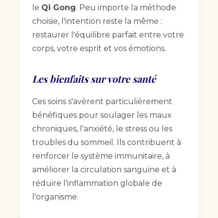
le
Qi Gong
. Peu importe la méthode
choisie, l'intention reste la même :
restaurer l'équilibre parfait entre votre
corps, votre esprit et vos émotions.
Les bienfaits sur votre santé
Ces soins s'avèrent particulièrement
bénéfiques pour soulager les maux
chroniques, l'anxiété, le stress ou les
troubles du sommeil. Ils contribuent à
renforcer le système immunitaire, à
améliorer la circulation sanguine et à
réduire l'inflammation globale de
l'organisme.