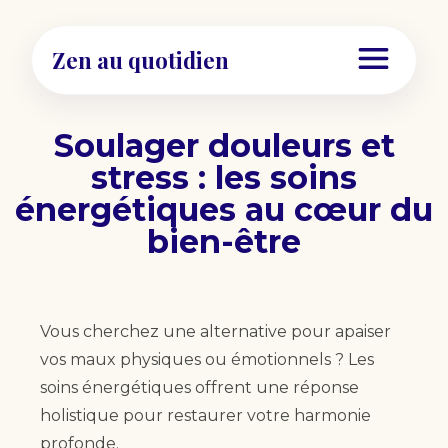
Zen au quotidien
Soulager douleurs et
stress : les soins
énergétiques au cœur du
bien-être
Vous cherchez une alternative pour apaiser
vos maux physiques ou émotionnels ? Les
soins énergétiques offrent une réponse
holistique pour restaurer votre harmonie
profonde.